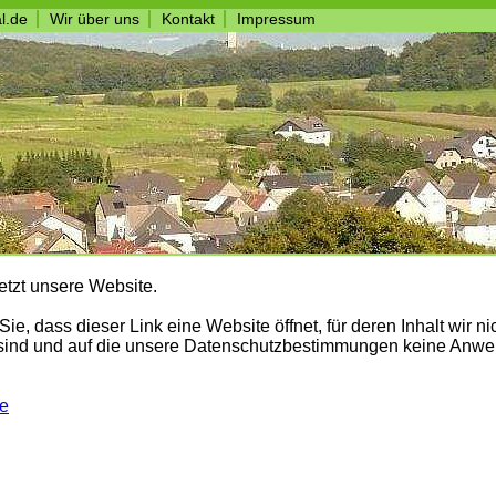
l.de
Wir über uns
Kontakt
Impressum
etzt unsere Website.
Sie, dass dieser Link eine Website öffnet, für deren Inhalt wir ni
 sind und auf die unsere Datenschutzbestimmungen keine Anwe
te